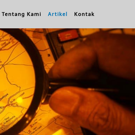
Tentang Kami
Artikel
Kontak