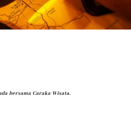
nda bersama Caraka Wisata.