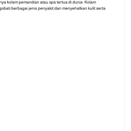
a kolam pemandian atau spa tertua di dunia. Kolam
bati berbagai jenis penyakit dan menyehatkan kulit serta