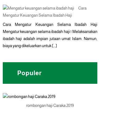
Cara
Mengatur Keuangan Selama Ibadah Haji
Cara Mengatur Keuangan Selama Ibadah Haji
Mengatur keuangan selama ibadah haji | Melaksanakan
ibadah haji adalah impian jutaan umat Islam. Namun,
biaya yang dikeluarkan untuk […]
Populer
rombongan haji Caraka 2019