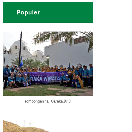
Populer
rombongan haji Caraka 2019