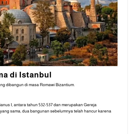
a di Istanbul
yang dibangun di masa Romawi Bizantium.
tianus I, antara tahun 532-537 dan merupakan Gereja
h yang sama, dua bangunan sebelumnya telah hancur karena