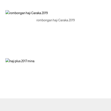
rombongan haji Caraka 2019