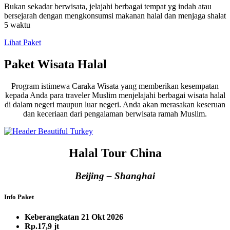
Bukan sekadar berwisata, jelajahi berbagai tempat yg indah atau
bersejarah dengan mengkonsumsi makanan halal dan menjaga shalat
5 waktu
Lihat Paket
Paket Wisata Halal
Program istimewa Caraka Wisata yang memberikan kesempatan
kepada Anda para traveler Muslim menjelajahi berbagai wisata halal
di dalam negeri maupun luar negeri. Anda akan merasakan keseruan
dan keceriaan dari pengalaman berwisata ramah Muslim.
Halal Tour China
Beijing – Shanghai
Info Paket
Keberangkatan 21 Okt 2026
Rp.17,9 jt