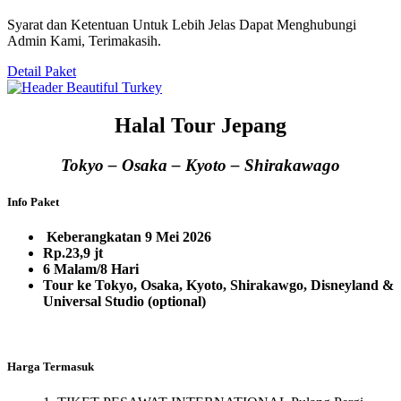
Syarat dan Ketentuan Untuk Lebih Jelas Dapat Menghubungi
Admin Kami, Terimakasih.
Detail Paket
Halal Tour Jepang
Tokyo – Osaka – Kyoto – Shirakawago
Info Paket
Keberangkatan 9 Mei 2026
Rp.23,9 jt
6 Malam/8 Hari
Tour ke Tokyo, Osaka, Kyoto, Shirakawgo, Disneyland &
Universal Studio (optional)
Harga Termasuk