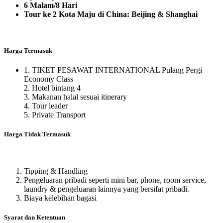
6 Malam/8 Hari
Tour ke 2 Kota Maju di China: Beijing & Shanghai
Harga Termasuk
1. TIKET PESAWAT INTERNATIONAL Pulang Pergi
Economy Class
2. Hotel bintang 4
3. Makanan halal sesuai itinerary
4. Tour leader
5. Private Transport
Harga Tidak Termasuk
Tipping & Handling
Pengeluaran pribadi seperti mini bar, phone, room service,
laundry & pengeluaran lainnya yang bersifat pribadi.
Biaya kelebihan bagasi
Syarat dan Ketentuan