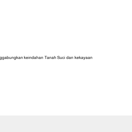
 menggabungkan keindahan Tanah Suci dan kekayaan