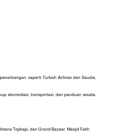
penerbangan, seperti Turkish Airlines dan Saudia,
up akomodasi, transportasi, dan panduan wisata,
, Istana Topkapi, dan Grand Bazaar. Masjid Fatih