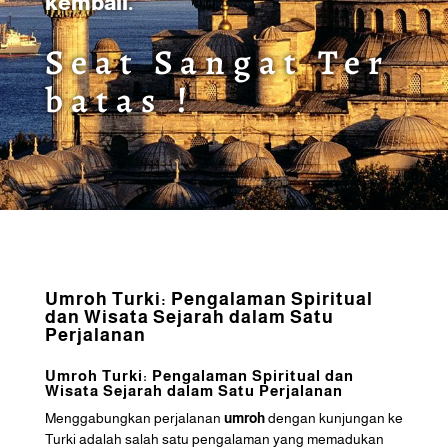
kembali.
Seat Sangat Ter
batas !
Umroh Turki: Pengalaman Spiritual
dan Wisata Sejarah dalam Satu
Perjalanan
Umroh Turki: Pengalaman Spiritual dan
Wisata Sejarah dalam Satu Perjalanan
Menggabungkan perjalanan
umroh
dengan kunjungan ke
Turki adalah salah satu pengalaman yang memadukan