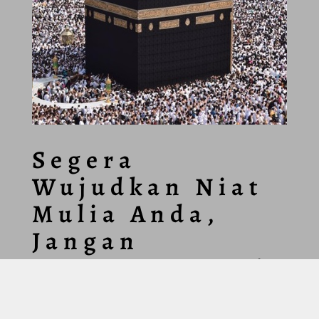
Segera
Wujudkan Niat
Mulia Anda,
Jangan
Menunggu Lagi