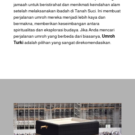
jamaah untuk beristirahat dan menikmati keindahan alam
setelah melaksanakan ibadah di Tanah Suci. Ini membuat
perjalanan umroh mereka menjadi lebih kaya dan
bermakna, memberikan keseimbangan antara
spiritualitas dan eksplorasi budaya. Jika Anda mencari
perjalanan umroh yang berbeda dari biasanya,
Umroh
Turki
adalah pilihan yang sangat direkomendasikan.