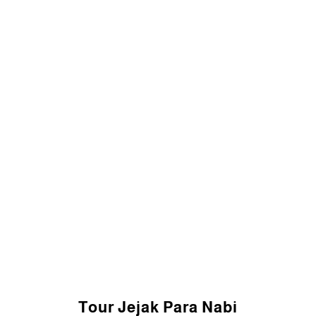
Tour Jejak Para Nabi