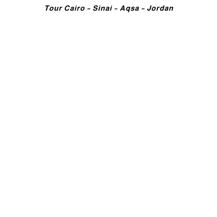
Tour Cairo – Sinai – Aqsa – Jordan