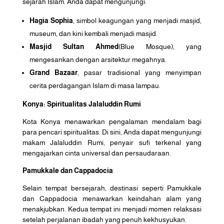
sejarah Islam. Anda dapat mengunjungi:
Hagia Sophia
, simbol keagungan yang menjadi masjid,
museum, dan kini kembali menjadi masjid.
Masjid Sultan Ahmed
(Blue Mosque), yang
mengesankan dengan arsitektur megahnya.
Grand Bazaar
, pasar tradisional yang menyimpan
cerita perdagangan Islam di masa lampau.
Konya: Spiritualitas Jalaluddin Rumi
Kota Konya menawarkan pengalaman mendalam bagi
para pencari spiritualitas. Di sini, Anda dapat mengunjungi
makam Jalaluddin Rumi, penyair sufi terkenal yang
mengajarkan cinta universal dan persaudaraan.
Pamukkale dan Cappadocia
Selain tempat bersejarah, destinasi seperti Pamukkale
dan Cappadocia menawarkan keindahan alam yang
menakjubkan. Kedua tempat ini menjadi momen relaksasi
setelah perjalanan ibadah yang penuh kekhusyukan.