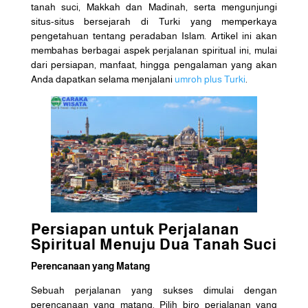
tanah suci, Makkah dan Madinah, serta mengunjungi
situs-situs bersejarah di Turki yang memperkaya
pengetahuan tentang peradaban Islam. Artikel ini akan
membahas berbagai aspek perjalanan spiritual ini, mulai
dari persiapan, manfaat, hingga pengalaman yang akan
Anda dapatkan selama menjalani
umroh plus Turki
.
Persiapan untuk Perjalanan
Spiritual Menuju Dua Tanah Suci
Perencanaan yang Matang
Sebuah perjalanan yang sukses dimulai dengan
perencanaan yang matang. Pilih biro perjalanan yang