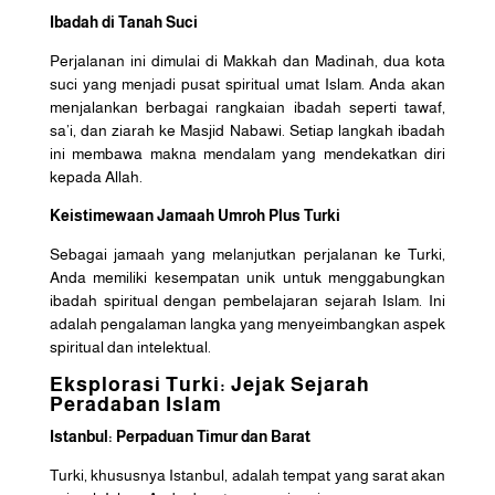
Ibadah di Tanah Suci
Perjalanan ini dimulai di Makkah dan Madinah, dua kota
suci yang menjadi pusat spiritual umat Islam. Anda akan
menjalankan berbagai rangkaian ibadah seperti tawaf,
sa’i, dan ziarah ke Masjid Nabawi. Setiap langkah ibadah
ini membawa makna mendalam yang mendekatkan diri
kepada Allah.
Keistimewaan Jamaah Umroh Plus Turki
Sebagai jamaah yang melanjutkan perjalanan ke Turki,
Anda memiliki kesempatan unik untuk menggabungkan
ibadah spiritual dengan pembelajaran sejarah Islam. Ini
adalah pengalaman langka yang menyeimbangkan aspek
spiritual dan intelektual.
Eksplorasi Turki: Jejak Sejarah
Peradaban Islam
Istanbul: Perpaduan Timur dan Barat
Turki, khususnya Istanbul, adalah tempat yang sarat akan