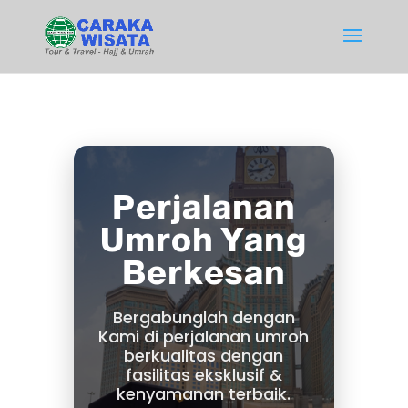
Perjalanan
Umroh Yang
Berkesan
Bergabunglah dengan
Kami di perjalanan umroh
berkualitas dengan
fasilitas eksklusif &
kenyamanan terbaik.