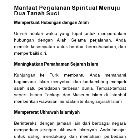
Manfaat Perjalanan Spiritual Menuju
Dua Tanah Suci
Memperkuat Hubungan dengan Allah
Umroh adalah waktu yang tepat untuk memperdalam
hubungan dengan Allah. Selama perjalanan, Anda
memiliki kesempatan untuk berdoa, bermuhasabah, dan
memperbaiki diri.
Meningkatkan Pemahaman Sejarah Islam
Kunjungan ke Turki membantu Anda memahami
bagaimana Islam menyebar dan berkembang menjadi
salah satu peradaban terbesar dunia. Tempat-tempat
seperti Istana Topkapi dan Museum Islam di Istanbul
memberikan wawasan mendalam tentang sejarah Islam.
Mempererat Ukhuwah Islamiyah
Berinteraksi dengan jamaah lain dari berbagai negara
memperluas jaringan ukhuwah Islamiyah. Anda belajar
untuk saling mendukung dan memahami perbedaan