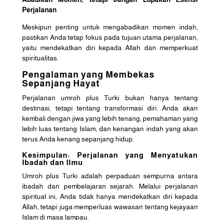
Perjalanan
Meskipun penting untuk mengabadikan momen indah,
pastikan Anda tetap fokus pada tujuan utama perjalanan,
yaitu mendekatkan diri kepada Allah dan memperkuat
spiritualitas.
Pengalaman yang Membekas
Sepanjang Hayat
Perjalanan umroh plus Turki bukan hanya tentang
destinasi, tetapi tentang transformasi diri. Anda akan
kembali dengan jiwa yang lebih tenang, pemahaman yang
lebih luas tentang Islam, dan kenangan indah yang akan
terus Anda kenang sepanjang hidup.
Kesimpulan: Perjalanan yang Menyatukan
Ibadah dan Ilmu
Umroh plus Turki adalah perpaduan sempurna antara
ibadah dan pembelajaran sejarah. Melalui perjalanan
spiritual ini, Anda tidak hanya mendekatkan diri kepada
Allah, tetapi juga memperluas wawasan tentang kejayaan
Islam di masa lampau.