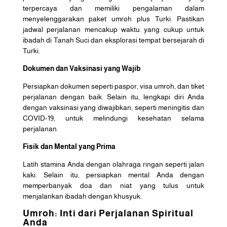
terpercaya dan memiliki pengalaman dalam
menyelenggarakan paket umroh plus Turki. Pastikan
jadwal perjalanan mencakup waktu yang cukup untuk
ibadah di Tanah Suci dan eksplorasi tempat bersejarah di
Turki.
Dokumen dan Vaksinasi yang Wajib
Persiapkan dokumen seperti paspor, visa umroh, dan tiket
perjalanan dengan baik. Selain itu, lengkapi diri Anda
dengan vaksinasi yang diwajibkan, seperti meningitis dan
COVID-19, untuk melindungi kesehatan selama
perjalanan.
Fisik dan Mental yang Prima
Latih stamina Anda dengan olahraga ringan seperti jalan
kaki. Selain itu, persiapkan mental Anda dengan
memperbanyak doa dan niat yang tulus untuk
menjalankan ibadah dengan khusyuk.
Umroh: Inti dari Perjalanan Spiritual
Anda