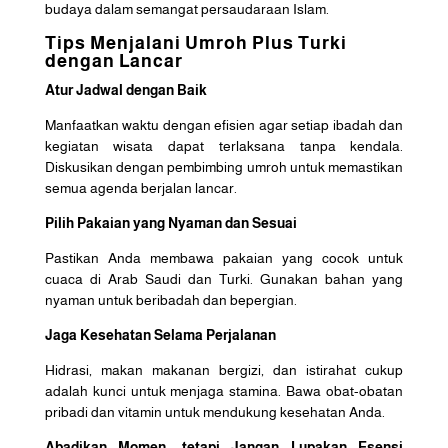
budaya dalam semangat persaudaraan Islam.
Tips Menjalani Umroh Plus Turki
dengan Lancar
Atur Jadwal dengan Baik
Manfaatkan waktu dengan efisien agar setiap ibadah dan
kegiatan wisata dapat terlaksana tanpa kendala.
Diskusikan dengan pembimbing umroh untuk memastikan
semua agenda berjalan lancar.
Pilih Pakaian yang Nyaman dan Sesuai
Pastikan Anda membawa pakaian yang cocok untuk
cuaca di Arab Saudi dan Turki. Gunakan bahan yang
nyaman untuk beribadah dan bepergian.
Jaga Kesehatan Selama Perjalanan
Hidrasi, makan makanan bergizi, dan istirahat cukup
adalah kunci untuk menjaga stamina. Bawa obat-obatan
pribadi dan vitamin untuk mendukung kesehatan Anda.
Abadikan Momen, tetapi Jangan Lupakan Esensi