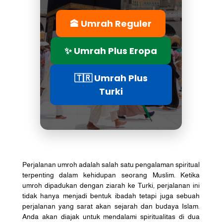
🕋 Umrah Reguler
✨ Umrah Plus Eropa
🇹🇷 Umrah Plus
Turki
Perjalanan umroh adalah salah satu pengalaman spiritual
terpenting dalam kehidupan seorang Muslim. Ketika
umroh dipadukan dengan ziarah ke Turki, perjalanan ini
tidak hanya menjadi bentuk ibadah tetapi juga sebuah
perjalanan yang sarat akan sejarah dan budaya Islam.
Anda akan diajak untuk mendalami spiritualitas di dua