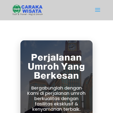
Perjalanan
Umroh Yang
Berkesan
Bergabunglah dengan
Kami di perjalanan umroh
berkualitas dengan
fasilitas eksklusif &
kenyamanan terbaik.