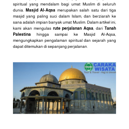
spiritual yang mendalam bagi umat Muslim di seluruh
dunia.
Masjid Al-Aqsa
merupakan salah satu dari tiga
masjid yang paling suci dalam Islam, dan berziarah ke
sana adalah impian banyak umat Muslim. Dalam artikel ini,
kami akan mengulas
rute perjalanan Aqsa
, dari
Tanah
Palestina
hingga sampai ke Masjid Al-Aqsa,
mengungkapkan pengalaman spiritual dan sejarah yang
dapat ditemukan di sepanjang perjalanan.