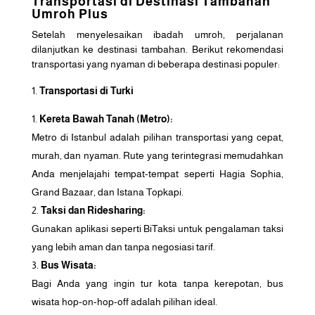
Transportasi di Destinasi Tambahan
Umroh Plus
Setelah menyelesaikan ibadah umroh, perjalanan
dilanjutkan ke destinasi tambahan. Berikut rekomendasi
transportasi yang nyaman di beberapa destinasi populer:
Transportasi di Turki
Kereta Bawah Tanah (Metro):
Metro di Istanbul adalah pilihan transportasi yang cepat,
murah, dan nyaman. Rute yang terintegrasi memudahkan
Anda menjelajahi tempat-tempat seperti Hagia Sophia,
Grand Bazaar, dan Istana Topkapi.
Taksi dan Ridesharing:
Gunakan aplikasi seperti BiTaksi untuk pengalaman taksi
yang lebih aman dan tanpa negosiasi tarif.
Bus Wisata:
Bagi Anda yang ingin tur kota tanpa kerepotan, bus
wisata hop-on-hop-off adalah pilihan ideal.