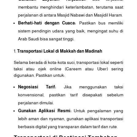
membantu menghindari keterlambatan, terutama saat
perjalanan di antara Masjid Nabawi dan Masjidil Haram.
Berhati-hati dengan Cuaca:
Pastikan bus memiliki
sistem pendingin udara yang baik, mengingat suhu di
Arab Saudi bisa sangat tinggi.
Transportasi Lokal di Makkah dan Madinah
Selama berada di kota-kota suci, transportasi lokal seperti
taksi atau ojek online (Careem atau Uber) sering
digunakan. Pastikan untuk:
Negosiasi Tarif:
Jika menggunakan taksi
konvensional, pastikan tarif disepakati sebelum
perjalanan dimulai.
Gunakan Aplikasi Resmi:
Untuk pengalaman yang
lebih aman dan nyaman, gunakan aplikasi transportasi
berbasis digital yang transparan dalam tarif dan rute.