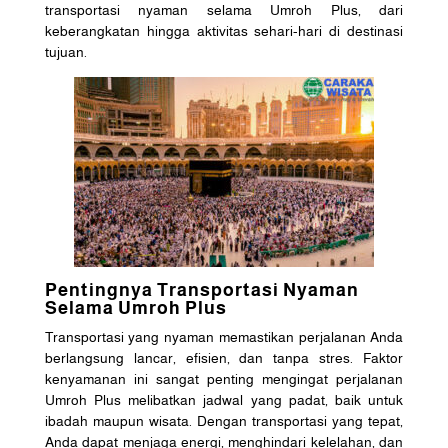
transportasi nyaman selama Umroh Plus, dari
keberangkatan hingga aktivitas sehari-hari di destinasi
tujuan.
Pentingnya Transportasi Nyaman
Selama Umroh Plus
Transportasi yang nyaman memastikan perjalanan Anda
berlangsung lancar, efisien, dan tanpa stres. Faktor
kenyamanan ini sangat penting mengingat perjalanan
Umroh Plus melibatkan jadwal yang padat, baik untuk
ibadah maupun wisata. Dengan transportasi yang tepat,
Anda dapat menjaga energi, menghindari kelelahan, dan