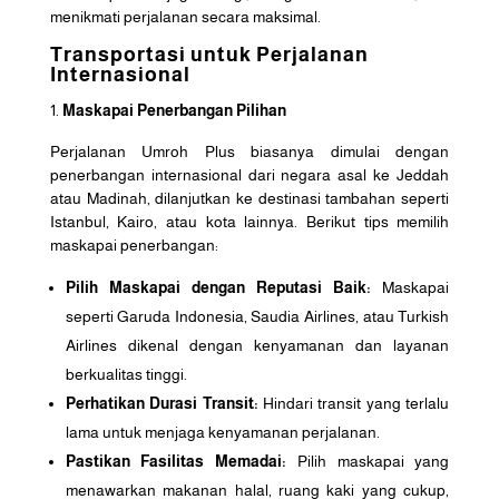
menikmati perjalanan secara maksimal.
Transportasi untuk Perjalanan
Internasional
Maskapai Penerbangan Pilihan
Perjalanan Umroh Plus biasanya dimulai dengan
penerbangan internasional dari negara asal ke Jeddah
atau Madinah, dilanjutkan ke destinasi tambahan seperti
Istanbul, Kairo, atau kota lainnya. Berikut tips memilih
maskapai penerbangan:
Pilih Maskapai dengan Reputasi Baik:
Maskapai
seperti Garuda Indonesia, Saudia Airlines, atau Turkish
Airlines dikenal dengan kenyamanan dan layanan
berkualitas tinggi.
Perhatikan Durasi Transit:
Hindari transit yang terlalu
lama untuk menjaga kenyamanan perjalanan.
Pastikan Fasilitas Memadai:
Pilih maskapai yang
menawarkan makanan halal, ruang kaki yang cukup,