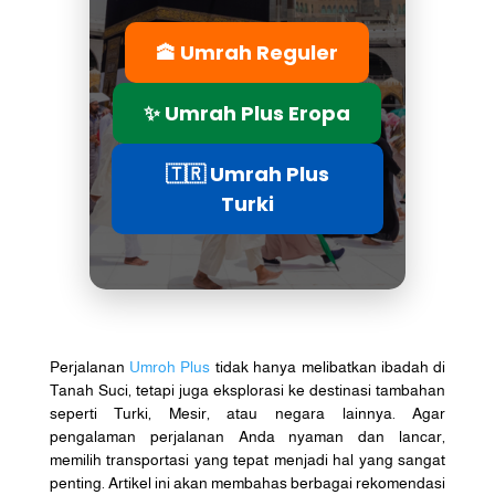
🕋 Umrah Reguler
✨ Umrah Plus Eropa
🇹🇷 Umrah Plus
Turki
Perjalanan
Umroh Plus
tidak hanya melibatkan ibadah di
Tanah Suci, tetapi juga eksplorasi ke destinasi tambahan
seperti Turki, Mesir, atau negara lainnya. Agar
pengalaman perjalanan Anda nyaman dan lancar,
memilih transportasi yang tepat menjadi hal yang sangat
penting. Artikel ini akan membahas berbagai rekomendasi