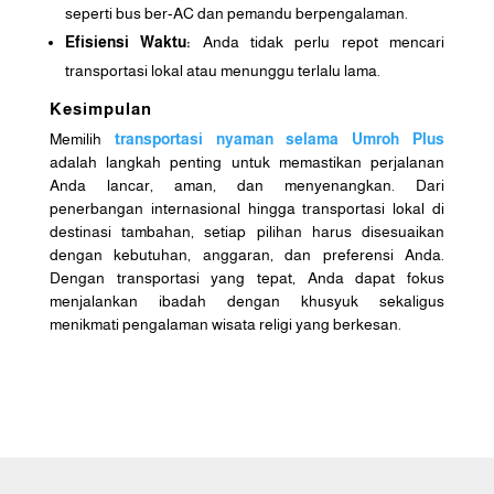
seperti bus ber-AC dan pemandu berpengalaman.
Efisiensi Waktu:
Anda tidak perlu repot mencari
transportasi lokal atau menunggu terlalu lama.
Kesimpulan
Memilih
transportasi nyaman selama Umroh Plus
adalah langkah penting untuk memastikan perjalanan
Anda lancar, aman, dan menyenangkan. Dari
penerbangan internasional hingga transportasi lokal di
destinasi tambahan, setiap pilihan harus disesuaikan
dengan kebutuhan, anggaran, dan preferensi Anda.
Dengan transportasi yang tepat, Anda dapat fokus
menjalankan ibadah dengan khusyuk sekaligus
menikmati pengalaman wisata religi yang berkesan.