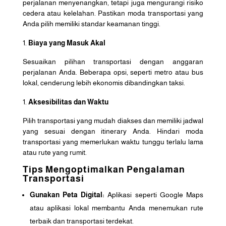
perjalanan menyenangkan, tetapi juga mengurangi risiko
cedera atau kelelahan. Pastikan moda transportasi yang
Anda pilih memiliki standar keamanan tinggi.
Biaya yang Masuk Akal
Sesuaikan pilihan transportasi dengan anggaran
perjalanan Anda. Beberapa opsi, seperti metro atau bus
lokal, cenderung lebih ekonomis dibandingkan taksi.
Aksesibilitas dan Waktu
Pilih transportasi yang mudah diakses dan memiliki jadwal
yang sesuai dengan itinerary Anda. Hindari moda
transportasi yang memerlukan waktu tunggu terlalu lama
atau rute yang rumit.
Tips Mengoptimalkan Pengalaman
Transportasi
Gunakan Peta Digital:
Aplikasi seperti Google Maps
atau aplikasi lokal membantu Anda menemukan rute
terbaik dan transportasi terdekat.