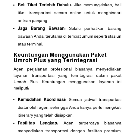
Beli Tiket Terlebih Dahulu:
Jika memungkinkan, beli
tiket transportasi secara online untuk menghindari
antrian panjang.
Jaga Barang Bawaan:
Selalu perhatikan barang
bawaan Anda, terutama di tempat umum seperti stasiun
atau terminal.
Keuntungan Menggunakan Paket
Umroh Plus yang Terintegrasi
Agen perjalanan profesional biasanya menyediakan
layanan transportasi yang terintegrasi dalam paket
Umroh Plus. Keuntungan menggunakan layanan ini
meliputi:
Kemudahan Koordinasi:
Semua jadwal transportasi
diatur oleh agen, sehingga Anda hanya perlu mengikuti
itinerary yang telah disiapkan.
Fasilitas Lengkap:
Agen terpercaya biasanya
menyediakan transportasi dengan fasilitas premium,