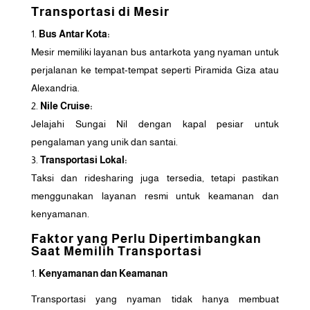
Transportasi di Mesir
Bus Antar Kota:
Mesir memiliki layanan bus antarkota yang nyaman untuk
perjalanan ke tempat-tempat seperti Piramida Giza atau
Alexandria.
Nile Cruise:
Jelajahi Sungai Nil dengan kapal pesiar untuk
pengalaman yang unik dan santai.
Transportasi Lokal:
Taksi dan ridesharing juga tersedia, tetapi pastikan
menggunakan layanan resmi untuk keamanan dan
kenyamanan.
Faktor yang Perlu Dipertimbangkan
Saat Memilih Transportasi
Kenyamanan dan Keamanan
Transportasi yang nyaman tidak hanya membuat