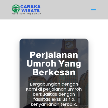
Perjalanan
Umroh Yang
Berkesan
Bergabunglah dengan
Kami di perjalanan umroh
berkualitas dengan
fasilitas eksklusif &
kenyamanan terbaik.