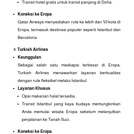
Transit hotel gratis untuk transit panjang di Doha.
Koneksi ke Eropa
:
Qatar Airways menyediakan rute ke lebih dari 50 kota di
Eropa, termasuk destinasi populer seperti Istanbul dan
Barcelona.
Turkish Airlines
Keunggulan
:
Sebagai salah satu maskapai terbesar di Eropa,
Turkish Airlines menawarkan layanan berkualitas
dengan rute fleksibel melalui Istanbul.
Layanan Khusus
:
Opsi makanan halal tersedia.
Transit Istanbul yang kaya budaya memungkinkan
Anda memulai wisata Eropa sebelum melanjutkan
perjalanan ke Tanah Suci.
Koneksi ke Eropa
: