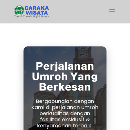
Perjalanan
Umroh Yang
Berkesan
Bergabunglah dengan
Kami di perjalanan umroh
berkualitas dengan
fasilitas eksklusif &
kenyamanan terbaik.