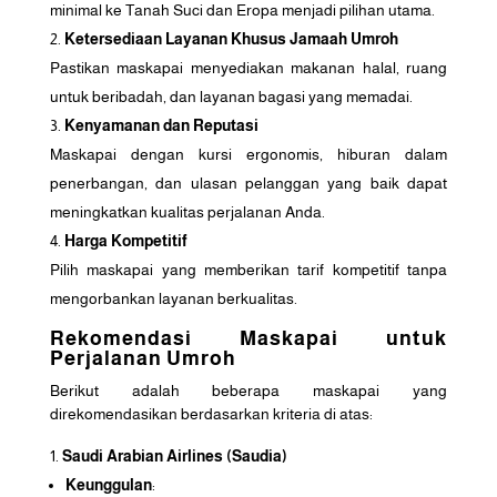
minimal ke Tanah Suci dan Eropa menjadi pilihan utama.
Ketersediaan Layanan Khusus Jamaah Umroh
Pastikan maskapai menyediakan makanan halal, ruang
untuk beribadah, dan layanan bagasi yang memadai.
Kenyamanan dan Reputasi
Maskapai dengan kursi ergonomis, hiburan dalam
penerbangan, dan ulasan pelanggan yang baik dapat
meningkatkan kualitas perjalanan Anda.
Harga Kompetitif
Pilih maskapai yang memberikan tarif kompetitif tanpa
mengorbankan layanan berkualitas.
Rekomendasi Maskapai untuk
Perjalanan Umroh
Berikut adalah beberapa maskapai yang
direkomendasikan berdasarkan kriteria di atas:
Saudi Arabian Airlines (Saudia)
Keunggulan
: