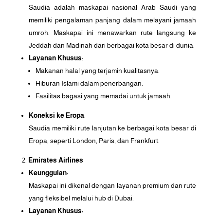
Saudia adalah maskapai nasional Arab Saudi yang
memiliki pengalaman panjang dalam melayani jamaah
umroh. Maskapai ini menawarkan rute langsung ke
Jeddah dan Madinah dari berbagai kota besar di dunia.
Layanan Khusus
:
Makanan halal yang terjamin kualitasnya.
Hiburan Islami dalam penerbangan.
Fasilitas bagasi yang memadai untuk jamaah.
Koneksi ke Eropa
:
Saudia memiliki rute lanjutan ke berbagai kota besar di
Eropa, seperti London, Paris, dan Frankfurt.
Emirates Airlines
Keunggulan
:
Maskapai ini dikenal dengan layanan premium dan rute
yang fleksibel melalui hub di Dubai.
Layanan Khusus
: