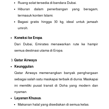
Ruang solat tersedia di bandara Dubai.
Hiburan dalam penerbangan yang beragam,
termasuk konten Islami.
Bagasi gratis hingga 30 kg, ideal untuk jamaah
umroh.
Koneksi ke Eropa
:
Dari Dubai, Emirates menawarkan rute ke hampir
semua destinasi utama di Eropa.
Qatar Airways
Keunggulan
:
Qatar Airways memenangkan banyak penghargaan
sebagai salah satu maskapai terbaik di dunia. Maskapai
ini memiliki pusat transit di Doha yang modern dan
nyaman.
Layanan Khusus
:
Makanan halal yang disediakan di semua kelas.