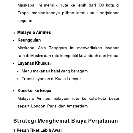
Maskapai ini memiliki rute ke lebih dari 100 kota di
Eropa, menjadikannya pilihan ideal untuk perjalanan
lanjutan.
Malaysia Airlines
Keunggulan
:
Maskapai Asia Tenggara ini menyediakan layanan
ramah Muslim dan rute kompetitif ke Jeddah dan Eropa.
Layanan Khusus
:
Menu makanan halal yang beragam.
Transit nyaman di Kuala Lumpur.
Koneksi ke Eropa
:
Malaysia Airlines melayani rute ke kota-kota besar
seperti London, Paris, dan Amsterdam.
Strategi Menghemat Biaya Perjalanan
Pesan Tiket Lebih Awal