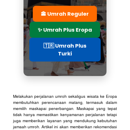
🕋 Umrah Reguler
✨ Umrah Plus Eropa
🇹🇷 Umrah Plus
Turki
Melakukan perjalanan umroh sekaligus wisata ke Eropa
membutuhkan perencanaan matang, termasuk dalam
memilih maskapai penerbangan. Maskapai yang tepat
tidak hanya memastikan kenyamanan perjalanan tetapi
juga memberikan layanan yang mendukung kebutuhan
jamaah umroh. Artikel ini akan memberikan rekomendasi