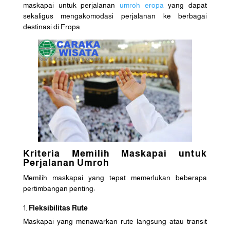
maskapai untuk perjalanan
umroh eropa
yang dapat
sekaligus mengakomodasi perjalanan ke berbagai
destinasi di Eropa.
Kriteria Memilih Maskapai untuk
Perjalanan Umroh
Memilih maskapai yang tepat memerlukan beberapa
pertimbangan penting:
Fleksibilitas Rute
Maskapai yang menawarkan rute langsung atau transit