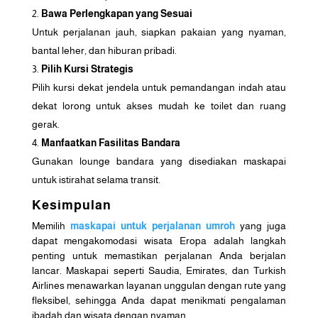
Bawa Perlengkapan yang Sesuai
Untuk perjalanan jauh, siapkan pakaian yang nyaman,
bantal leher, dan hiburan pribadi.
Pilih Kursi Strategis
Pilih kursi dekat jendela untuk pemandangan indah atau
dekat lorong untuk akses mudah ke toilet dan ruang
gerak.
Manfaatkan Fasilitas Bandara
Gunakan lounge bandara yang disediakan maskapai
untuk istirahat selama transit.
Kesimpulan
Memilih
maskapai untuk perjalanan umroh
yang juga
dapat mengakomodasi wisata Eropa adalah langkah
penting untuk memastikan perjalanan Anda berjalan
lancar. Maskapai seperti Saudia, Emirates, dan Turkish
Airlines menawarkan layanan unggulan dengan rute yang
fleksibel, sehingga Anda dapat menikmati pengalaman
ibadah dan wisata dengan nyaman.