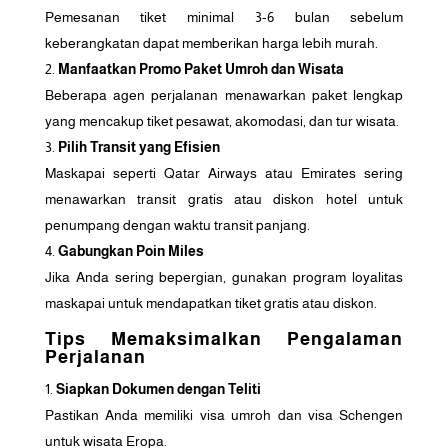
Pemesanan tiket minimal 3-6 bulan sebelum
keberangkatan dapat memberikan harga lebih murah.
Manfaatkan Promo Paket Umroh dan Wisata
Beberapa agen perjalanan menawarkan paket lengkap
yang mencakup tiket pesawat, akomodasi, dan tur wisata.
Pilih Transit yang Efisien
Maskapai seperti Qatar Airways atau Emirates sering
menawarkan transit gratis atau diskon hotel untuk
penumpang dengan waktu transit panjang.
Gabungkan Poin Miles
Jika Anda sering bepergian, gunakan program loyalitas
maskapai untuk mendapatkan tiket gratis atau diskon.
Tips Memaksimalkan Pengalaman
Perjalanan
Siapkan Dokumen dengan Teliti
Pastikan Anda memiliki visa umroh dan visa Schengen
untuk wisata Eropa.