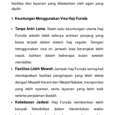
fasilitas dan layanan yang ditawarkan oleh agen yang
dipilih.
Keuntungan Menggunakan Visa Haji Furoda
Tanpa Antri Lama
: Salah satu keuntungan utama Haji
Furoda adalah tidak adanya antrean panjang yang
biasa terjadi dalam sistem haji reguler. Dengan
menggunakan visa ini, jamaah bisa berangkat lebih
cepat, bahkan dalam beberapa bulan setelah
mendaftar.
Fasilitas Lebih Mewah
: Jamaah haji Furoda sering kali
mendapatkan fasilitas penginapan yang lebih dekat
dengan Masjidil Haram dan Masjid Nabawi, transportasi
yang lebih nyaman, serta layanan yang lebih baik
selama perjalanan ibadah.
Kebebasan Jadwal
: Haji Furoda memberikan lebih
banyak fleksibilitas dalam menentukan waktu