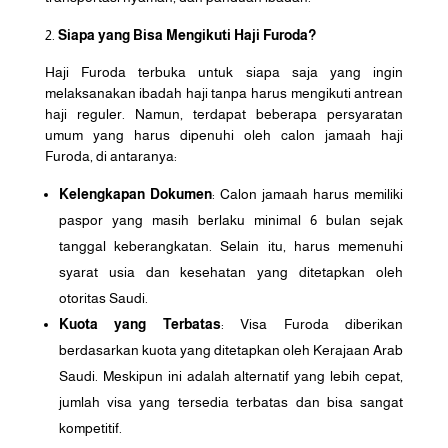
Siapa yang Bisa Mengikuti Haji Furoda?
Haji Furoda terbuka untuk siapa saja yang ingin
melaksanakan ibadah haji tanpa harus mengikuti antrean
haji reguler. Namun, terdapat beberapa persyaratan
umum yang harus dipenuhi oleh calon jamaah haji
Furoda, di antaranya:
Kelengkapan Dokumen
: Calon jamaah harus memiliki
paspor yang masih berlaku minimal 6 bulan sejak
tanggal keberangkatan. Selain itu, harus memenuhi
syarat usia dan kesehatan yang ditetapkan oleh
otoritas Saudi.
Kuota yang Terbatas
: Visa Furoda diberikan
berdasarkan kuota yang ditetapkan oleh Kerajaan Arab
Saudi. Meskipun ini adalah alternatif yang lebih cepat,
jumlah visa yang tersedia terbatas dan bisa sangat
kompetitif.