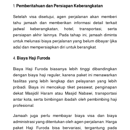
Pemberitahuan dan Persiapan Keberangkatan
Setelah visa disetujui, agen perjalanan akan memberi
tahu jamaah dan memberikan informasi detail terkait
jadwal keberangkatan, hotel, transportasi, serta
persiapan akhir lainnya. Pada tahap ini, jamaah diminta
untuk melunasi biaya perjalanan yang belum dibayar (jika
ada) dan mempersiapkan diri untuk berangkat.
Biaya Haji Furoda
Biaya Haji Furoda biasanya lebih tinggi dibandingkan
dengan biaya haji reguler, karena paket ini menawarkan
fasilitas yang lebih lengkap dan pelayanan yang lebih
pribadi. Biaya ini mencakup tiket pesawat, penginapan
dekat Masjidil Haram atau Masjid Nabawi, transportasi
antar kota, serta bimbingan ibadah oleh pembimbing haji
profesional.
Jamaah juga perlu membayar biaya visa dan biaya
administrasi yang ditentukan oleh agen perjalanan. Harga
paket Haji Furoda bisa bervariasi, tergantung pada