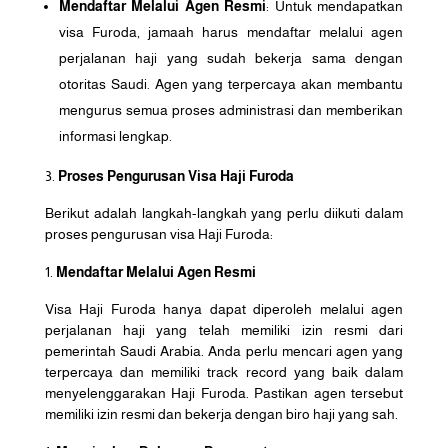
Mendaftar Melalui Agen Resmi
: Untuk mendapatkan
visa Furoda, jamaah harus mendaftar melalui agen
perjalanan haji yang sudah bekerja sama dengan
otoritas Saudi. Agen yang terpercaya akan membantu
mengurus semua proses administrasi dan memberikan
informasi lengkap.
Proses Pengurusan Visa Haji Furoda
Berikut adalah langkah-langkah yang perlu diikuti dalam
proses pengurusan visa Haji Furoda:
Mendaftar Melalui Agen Resmi
Visa Haji Furoda hanya dapat diperoleh melalui agen
perjalanan haji yang telah memiliki izin resmi dari
pemerintah Saudi Arabia. Anda perlu mencari agen yang
terpercaya dan memiliki track record yang baik dalam
menyelenggarakan Haji Furoda. Pastikan agen tersebut
memiliki izin resmi dan bekerja dengan biro haji yang sah.