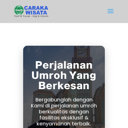
Perjalanan
Umroh Yang
Berkesan
Bergabunglah dengan
Kami di perjalanan umroh
berkualitas dengan
fasilitas eksklusif &
kenyamanan terbaik.