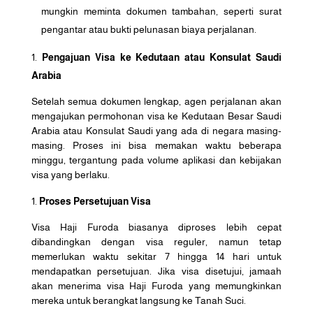
mungkin meminta dokumen tambahan, seperti surat
pengantar atau bukti pelunasan biaya perjalanan.
Pengajuan Visa ke Kedutaan atau Konsulat Saudi
Arabia
Setelah semua dokumen lengkap, agen perjalanan akan
mengajukan permohonan visa ke Kedutaan Besar Saudi
Arabia atau Konsulat Saudi yang ada di negara masing-
masing. Proses ini bisa memakan waktu beberapa
minggu, tergantung pada volume aplikasi dan kebijakan
visa yang berlaku.
Proses Persetujuan Visa
Visa Haji Furoda biasanya diproses lebih cepat
dibandingkan dengan visa reguler, namun tetap
memerlukan waktu sekitar 7 hingga 14 hari untuk
mendapatkan persetujuan. Jika visa disetujui, jamaah
akan menerima visa Haji Furoda yang memungkinkan
mereka untuk berangkat langsung ke Tanah Suci.