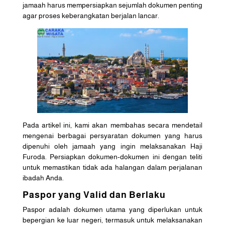
jamaah harus mempersiapkan sejumlah dokumen penting
agar proses keberangkatan berjalan lancar.
Pada artikel ini, kami akan membahas secara mendetail
mengenai berbagai persyaratan dokumen yang harus
dipenuhi oleh jamaah yang ingin melaksanakan Haji
Furoda. Persiapkan dokumen-dokumen ini dengan teliti
untuk memastikan tidak ada halangan dalam perjalanan
ibadah Anda.
Paspor yang Valid dan Berlaku
Paspor adalah dokumen utama yang diperlukan untuk
bepergian ke luar negeri, termasuk untuk melaksanakan