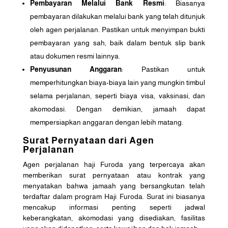
Pembayaran Melalui Bank Resmi
: Biasanya
pembayaran dilakukan melalui bank yang telah ditunjuk
oleh agen perjalanan. Pastikan untuk menyimpan bukti
pembayaran yang sah, baik dalam bentuk slip bank
atau dokumen resmi lainnya.
Penyusunan Anggaran
: Pastikan untuk
memperhitungkan biaya-biaya lain yang mungkin timbul
selama perjalanan, seperti biaya visa, vaksinasi, dan
akomodasi. Dengan demikian, jamaah dapat
mempersiapkan anggaran dengan lebih matang.
Surat Pernyataan dari Agen
Perjalanan
Agen perjalanan haji Furoda yang terpercaya akan
memberikan surat pernyataan atau kontrak yang
menyatakan bahwa jamaah yang bersangkutan telah
terdaftar dalam program Haji Furoda. Surat ini biasanya
mencakup informasi penting seperti jadwal
keberangkatan, akomodasi yang disediakan, fasilitas