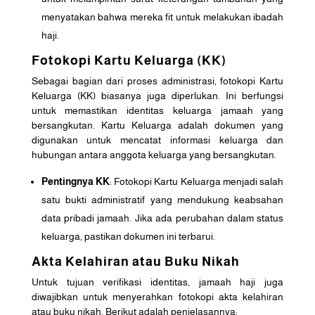
menyatakan bahwa mereka fit untuk melakukan ibadah
haji.
Fotokopi Kartu Keluarga (KK)
Sebagai bagian dari proses administrasi, fotokopi Kartu
Keluarga (KK) biasanya juga diperlukan. Ini berfungsi
untuk memastikan identitas keluarga jamaah yang
bersangkutan. Kartu Keluarga adalah dokumen yang
digunakan untuk mencatat informasi keluarga dan
hubungan antara anggota keluarga yang bersangkutan.
Pentingnya KK
: Fotokopi Kartu Keluarga menjadi salah
satu bukti administratif yang mendukung keabsahan
data pribadi jamaah. Jika ada perubahan dalam status
keluarga, pastikan dokumen ini terbarui.
Akta Kelahiran atau Buku Nikah
Untuk tujuan verifikasi identitas, jamaah haji juga
diwajibkan untuk menyerahkan fotokopi akta kelahiran
atau buku nikah. Berikut adalah penjelasannya: