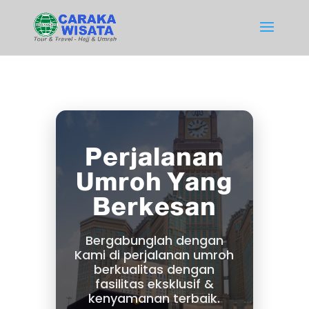
Perjalanan
Umroh Yang
Berkesan
Bergabunglah dengan
Kami di perjalanan umroh
berkualitas dengan
fasilitas eksklusif &
kenyamanan terbaik.