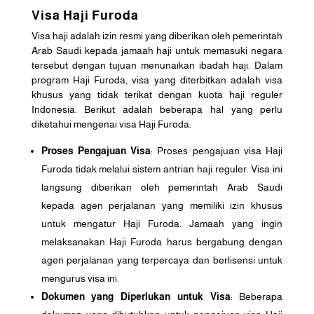
Visa Haji Furoda
Visa haji adalah izin resmi yang diberikan oleh pemerintah
Arab Saudi kepada jamaah haji untuk memasuki negara
tersebut dengan tujuan menunaikan ibadah haji. Dalam
program Haji Furoda, visa yang diterbitkan adalah visa
khusus yang tidak terikat dengan kuota haji reguler
Indonesia. Berikut adalah beberapa hal yang perlu
diketahui mengenai visa Haji Furoda:
Proses Pengajuan Visa
: Proses pengajuan visa Haji
Furoda tidak melalui sistem antrian haji reguler. Visa ini
langsung diberikan oleh pemerintah Arab Saudi
kepada agen perjalanan yang memiliki izin khusus
untuk mengatur Haji Furoda. Jamaah yang ingin
melaksanakan Haji Furoda harus bergabung dengan
agen perjalanan yang terpercaya dan berlisensi untuk
mengurus visa ini.
Dokumen yang Diperlukan untuk Visa
: Beberapa