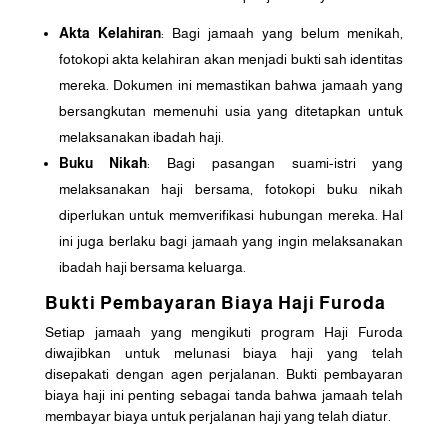
Akta Kelahiran
: Bagi jamaah yang belum menikah,
fotokopi akta kelahiran akan menjadi bukti sah identitas
mereka. Dokumen ini memastikan bahwa jamaah yang
bersangkutan memenuhi usia yang ditetapkan untuk
melaksanakan ibadah haji.
Buku Nikah
: Bagi pasangan suami-istri yang
melaksanakan haji bersama, fotokopi buku nikah
diperlukan untuk memverifikasi hubungan mereka. Hal
ini juga berlaku bagi jamaah yang ingin melaksanakan
ibadah haji bersama keluarga.
Bukti Pembayaran Biaya Haji Furoda
Setiap jamaah yang mengikuti program Haji Furoda
diwajibkan untuk melunasi biaya haji yang telah
disepakati dengan agen perjalanan. Bukti pembayaran
biaya haji ini penting sebagai tanda bahwa jamaah telah
membayar biaya untuk perjalanan haji yang telah diatur.