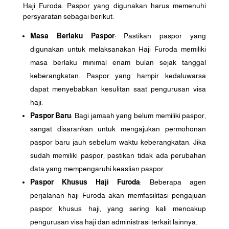
Haji Furoda. Paspor yang digunakan harus memenuhi
persyaratan sebagai berikut:
Masa Berlaku Paspor
: Pastikan paspor yang
digunakan untuk melaksanakan Haji Furoda memiliki
masa berlaku minimal enam bulan sejak tanggal
keberangkatan. Paspor yang hampir kedaluwarsa
dapat menyebabkan kesulitan saat pengurusan visa
haji.
Paspor Baru
: Bagi jamaah yang belum memiliki paspor,
sangat disarankan untuk mengajukan permohonan
paspor baru jauh sebelum waktu keberangkatan. Jika
sudah memiliki paspor, pastikan tidak ada perubahan
data yang mempengaruhi keaslian paspor.
Paspor Khusus Haji Furoda
: Beberapa agen
perjalanan haji Furoda akan memfasilitasi pengajuan
paspor khusus haji, yang sering kali mencakup
pengurusan visa haji dan administrasi terkait lainnya.