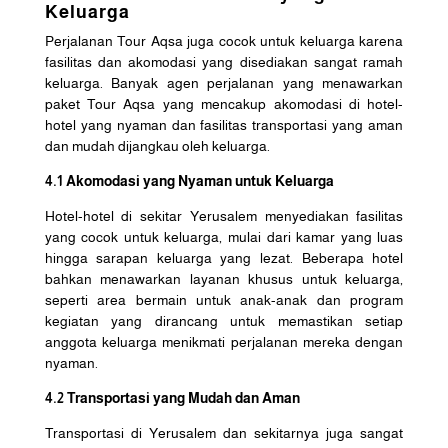
Keluarga
Perjalanan Tour Aqsa juga cocok untuk keluarga karena
fasilitas dan akomodasi yang disediakan sangat ramah
keluarga. Banyak agen perjalanan yang menawarkan
paket Tour Aqsa yang mencakup akomodasi di hotel-
hotel yang nyaman dan fasilitas transportasi yang aman
dan mudah dijangkau oleh keluarga.
4.1 Akomodasi yang Nyaman untuk Keluarga
Hotel-hotel di sekitar Yerusalem menyediakan fasilitas
yang cocok untuk keluarga, mulai dari kamar yang luas
hingga sarapan keluarga yang lezat. Beberapa hotel
bahkan menawarkan layanan khusus untuk keluarga,
seperti area bermain untuk anak-anak dan program
kegiatan yang dirancang untuk memastikan setiap
anggota keluarga menikmati perjalanan mereka dengan
nyaman.
4.2 Transportasi yang Mudah dan Aman
Transportasi di Yerusalem dan sekitarnya juga sangat