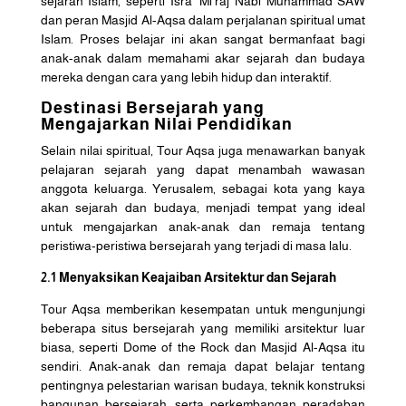
sejarah Islam, seperti Isra’ Mi’raj Nabi Muhammad SAW
dan peran Masjid Al-Aqsa dalam perjalanan spiritual umat
Islam. Proses belajar ini akan sangat bermanfaat bagi
anak-anak dalam memahami akar sejarah dan budaya
mereka dengan cara yang lebih hidup dan interaktif.
Destinasi Bersejarah yang
Mengajarkan Nilai Pendidikan
Selain nilai spiritual, Tour Aqsa juga menawarkan banyak
pelajaran sejarah yang dapat menambah wawasan
anggota keluarga. Yerusalem, sebagai kota yang kaya
akan sejarah dan budaya, menjadi tempat yang ideal
untuk mengajarkan anak-anak dan remaja tentang
peristiwa-peristiwa bersejarah yang terjadi di masa lalu.
2.1 Menyaksikan Keajaiban Arsitektur dan Sejarah
Tour Aqsa memberikan kesempatan untuk mengunjungi
beberapa situs bersejarah yang memiliki arsitektur luar
biasa, seperti Dome of the Rock dan Masjid Al-Aqsa itu
sendiri. Anak-anak dan remaja dapat belajar tentang
pentingnya pelestarian warisan budaya, teknik konstruksi
bangunan bersejarah, serta perkembangan peradaban