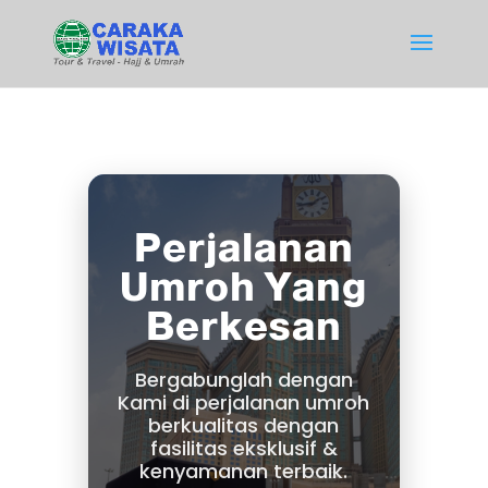
Perjalanan
Umroh Yang
Berkesan
Bergabunglah dengan
Kami di perjalanan umroh
berkualitas dengan
fasilitas eksklusif &
kenyamanan terbaik.