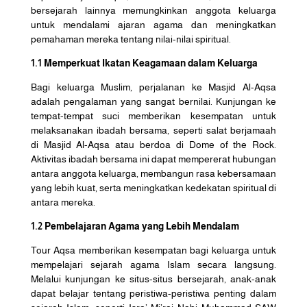
bersejarah lainnya memungkinkan anggota keluarga
untuk mendalami ajaran agama dan meningkatkan
pemahaman mereka tentang nilai-nilai spiritual.
1.1 Memperkuat Ikatan Keagamaan dalam Keluarga
Bagi keluarga Muslim, perjalanan ke Masjid Al-Aqsa
adalah pengalaman yang sangat bernilai. Kunjungan ke
tempat-tempat suci memberikan kesempatan untuk
melaksanakan ibadah bersama, seperti salat berjamaah
di Masjid Al-Aqsa atau berdoa di Dome of the Rock.
Aktivitas ibadah bersama ini dapat mempererat hubungan
antara anggota keluarga, membangun rasa kebersamaan
yang lebih kuat, serta meningkatkan kedekatan spiritual di
antara mereka.
1.2 Pembelajaran Agama yang Lebih Mendalam
Tour Aqsa memberikan kesempatan bagi keluarga untuk
mempelajari sejarah agama Islam secara langsung.
Melalui kunjungan ke situs-situs bersejarah, anak-anak
dapat belajar tentang peristiwa-peristiwa penting dalam