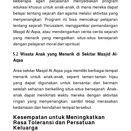
Beberapa agen perjalanan menyediakan program
edukasi khusus untuk anak-anak, di mana mereka dapat
belajar tentang sejarah dan agama melalui aktivitas yang
menyenangkan. Program ini bisa mencakup pelajaran
tentang sejarah Yerusalem, menggambar pemandangan
Masjid Al-Aqsa, atau mendengarkan cerita-cerita sejarah
yang menarik yang mengaitkan situs-situs bersejarah
dengan pelajaran moral dan spiritual.
5.2 Wisata Anak yang Menarik di Sekitar Masjid Al-
Aqsa
Area sekitar Masjid Al-Aqsa juga memiliki berbagai tempat
menarik untuk anak-anak, seperti taman-taman hijau
yang dapat digunakan untuk bersantai dan bermain
setelah seharian berkeliling situs-situs bersejarah. Anak-
anak dapat menikmati waktu mereka dengan aktivitas
ringan yang menyenangkan, sambil tetap merasakan
kedamaian dan keindahan tempat tersebut.
Kesempatan untuk Meningkatkan
Rasa Toleransi dan Persatuan
Keluarga