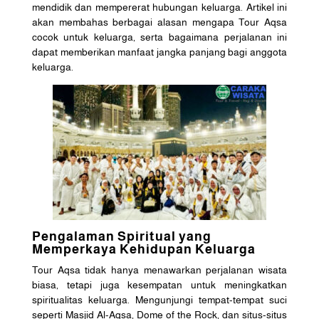
mendidik dan mempererat hubungan keluarga. Artikel ini
akan membahas berbagai alasan mengapa Tour Aqsa
cocok untuk keluarga, serta bagaimana perjalanan ini
dapat memberikan manfaat jangka panjang bagi anggota
keluarga.
Pengalaman Spiritual yang
Memperkaya Kehidupan Keluarga
Tour Aqsa tidak hanya menawarkan perjalanan wisata
biasa, tetapi juga kesempatan untuk meningkatkan
spiritualitas keluarga. Mengunjungi tempat-tempat suci
seperti Masjid Al-Aqsa, Dome of the Rock, dan situs-situs