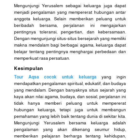
Mengunjungi Yerusalem sebagai keluarga juga dapat
menjadi pengalaman yang mempererat hubungan antar
anggota keluarga. Selain memberikan peluang untuk
beribadah bersama, perjalanan ini mengajarkan
pentingnya toleransi, pengertian, dan kebersamaan.
Dengan mengunjungi situs-situs bersejarah yang memiliki
makna mendalam bagi berbagai agama, keluarga dapat
belajar tentang pentingnya menghargai perbedaan dan
memperkuat rasa persatuan.
Kesimpulan
Tour Aqsa cocok untuk keluarga
yang ingin
mendapatkan pengalaman spiritual, edukatif, dan budaya
yang mendalam. Dengan banyaknya situs sejarah yang
kaya akan nilai agama, budaya, dan sosial, perjalanan ini
tidak hanya memberi peluang untuk mempererat
hubungan keluarga, tetapi juga untuk membangun
pemahaman yang lebih baik tentang dunia di sekitar kita.
Mengunjungi Yerusalem bersama keluarga adalah
pengalaman yang akan dikenang seumur hidup,
memberikan pelajaran berharga tentang kehidupan,