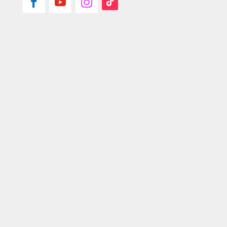
Siskopatuh Kementrian Agama RI
Jl. Jatibaru Raya No.56A, Jakarta Pusat
10150, Indonesia