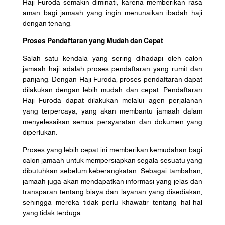
Haji Furoda semakin diminati, karena memberikan rasa
aman bagi jamaah yang ingin menunaikan ibadah haji
dengan tenang.
Proses Pendaftaran yang Mudah dan Cepat
Salah satu kendala yang sering dihadapi oleh calon
jamaah haji adalah proses pendaftaran yang rumit dan
panjang. Dengan Haji Furoda, proses pendaftaran dapat
dilakukan dengan lebih mudah dan cepat. Pendaftaran
Haji Furoda dapat dilakukan melalui agen perjalanan
yang terpercaya, yang akan membantu jamaah dalam
menyelesaikan semua persyaratan dan dokumen yang
diperlukan.
Proses yang lebih cepat ini memberikan kemudahan bagi
calon jamaah untuk mempersiapkan segala sesuatu yang
dibutuhkan sebelum keberangkatan. Sebagai tambahan,
jamaah juga akan mendapatkan informasi yang jelas dan
transparan tentang biaya dan layanan yang disediakan,
sehingga mereka tidak perlu khawatir tentang hal-hal
yang tidak terduga.