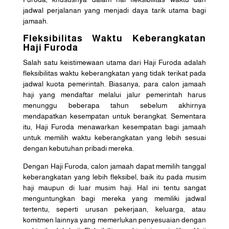
jadwal perjalanan yang menjadi daya tarik utama bagi
jamaah.
Fleksibilitas Waktu Keberangkatan
Haji Furoda
Salah satu keistimewaan utama dari Haji Furoda adalah
fleksibilitas waktu keberangkatan yang tidak terikat pada
jadwal kuota pemerintah. Biasanya, para calon jamaah
haji yang mendaftar melalui jalur pemerintah harus
menunggu beberapa tahun sebelum akhirnya
mendapatkan kesempatan untuk berangkat. Sementara
itu, Haji Furoda menawarkan kesempatan bagi jamaah
untuk memilih waktu keberangkatan yang lebih sesuai
dengan kebutuhan pribadi mereka.
Dengan Haji Furoda, calon jamaah dapat memilih tanggal
keberangkatan yang lebih fleksibel, baik itu pada musim
haji maupun di luar musim haji. Hal ini tentu sangat
menguntungkan bagi mereka yang memiliki jadwal
tertentu, seperti urusan pekerjaan, keluarga, atau
komitmen lainnya yang memerlukan penyesuaian dengan