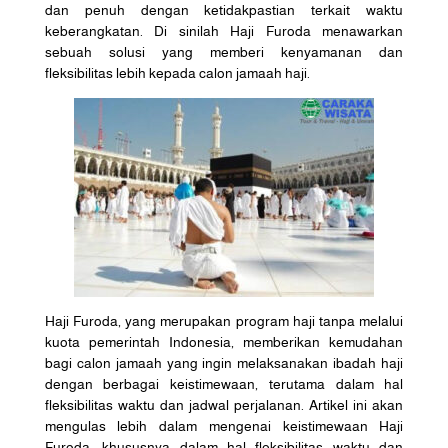
dan penuh dengan ketidakpastian terkait waktu
keberangkatan. Di sinilah Haji Furoda menawarkan
sebuah solusi yang memberi kenyamanan dan
fleksibilitas lebih kepada calon jamaah haji.
Haji Furoda, yang merupakan program haji tanpa melalui
kuota pemerintah Indonesia, memberikan kemudahan
bagi calon jamaah yang ingin melaksanakan ibadah haji
dengan berbagai keistimewaan, terutama dalam hal
fleksibilitas waktu dan jadwal perjalanan. Artikel ini akan
mengulas lebih dalam mengenai keistimewaan Haji
Furoda, khususnya dalam hal fleksibilitas waktu dan