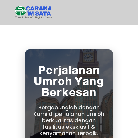
Perjalanan
Umroh Yang
Berkesan
Bergabunglah dengan
Kami di perjalanan umroh
berkualitas dengan
fasilitas eksklusif &
kenyamanan terbaik.