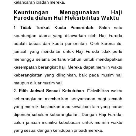
kelancaran ibadah mereka.
Keuntungan Menggunakan Haji
Furoda dalam Hal Fleksibilitas Waktu
Tidak Terikat Kuota Pemerintah:
Salah satu
keuntungan utama yang ditawarkan oleh Haji Furoda
adalah bebas dari kuota pemerintah. Oleh karena itu,
jamaah yang mendaftar untuk Haji Furoda tidak perlu
menunggu selama bertahun-tahun untuk mendapatkan
kesempatan berangkat haji. Mereka dapat memilih waktu
keberangkatan yang diinginkan, baik pada musim haji
maupun di luar musim haji.
Pilih Jadwal Sesuai Kebutuhan:
Fleksibilitas waktu
keberangkatan memberikan kenyamanan bagi jamaah
yang memiliki kesibukan atau kewajiban lain yang harus
dipenuhi sebelum keberangkatan. Dengan Haji Furoda,
calon jamaah memiliki kebebasan untuk memilih waktu
yang sesuai dengan kehidupan pribadi mereka.