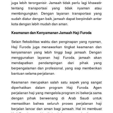
juga lebih terorganisir. Jamaah tidak perlu lagi khawatir
tentang transportasi yang tidak nyaman atau
membingungkan. Dengan layanan transportasi yang
sudah diatur dengan baik, jamaah dapat berpindah antar
kota dengan lebih mudah dan aman.
Keamanan dan Kenyamanan Jamaah Haji Furoda
Selain fleksibilitas waktu dan penginapan yang nyaman,
Haji Furoda juga menawarkan tingkat keamanan dan
kenyamanan yang lebih tinggi bagi jamaah. Dengan
menggunakan layanan haji Furoda, jamaah akan
mendapatkan pendampingan dari pihak yang
berpengalaman dan profesional, yang siap memberikan
bantuan selama perjalanan.
Keamanan merupakan salah satu aspek yang sangat
diperhatikan dalam program Haji Furoda. Agen
perjalanan haji yang mengelola program ini bekerja sama
dengan pihak berwenang di Arab Saudi untuk
memastikan bahwa seluruh proses perjalanan haji
berjalan lancar dan aman bagi jamaah. Hal ini membuat