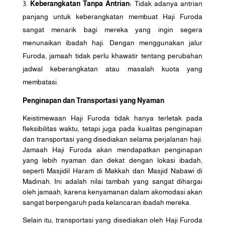
Keberangkatan Tanpa Antrian:
Tidak adanya antrian
panjang untuk keberangkatan membuat Haji Furoda
sangat menarik bagi mereka yang ingin segera
menunaikan ibadah haji. Dengan menggunakan jalur
Furoda, jamaah tidak perlu khawatir tentang perubahan
jadwal keberangkatan atau masalah kuota yang
membatasi.
Penginapan dan Transportasi yang Nyaman
Keistimewaan Haji Furoda tidak hanya terletak pada
fleksibilitas waktu, tetapi juga pada kualitas penginapan
dan transportasi yang disediakan selama perjalanan haji.
Jamaah Haji Furoda akan mendapatkan penginapan
yang lebih nyaman dan dekat dengan lokasi ibadah,
seperti Masjidil Haram di Makkah dan Masjid Nabawi di
Madinah. Ini adalah nilai tambah yang sangat dihargai
oleh jamaah, karena kenyamanan dalam akomodasi akan
sangat berpengaruh pada kelancaran ibadah mereka.
Selain itu, transportasi yang disediakan oleh Haji Furoda