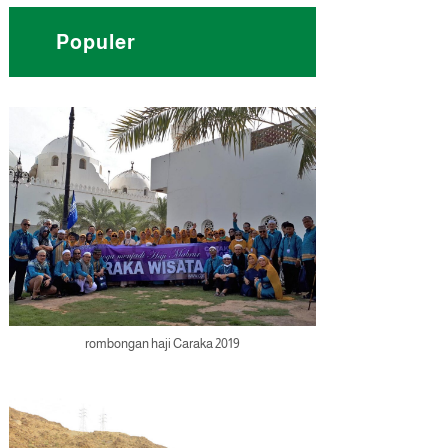
Populer
rombongan haji Caraka 2019