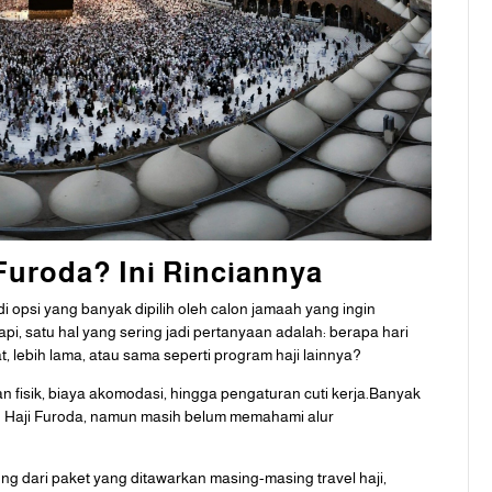
 Furoda? Ini Rinciannya
i opsi yang banyak dipilih oleh calon jamaah yang ingin
api, satu hal yang sering jadi pertanyaan adalah: berapa hari
, lebih lama, atau sama seperti program haji lainnya?
 fisik, biaya akomodasi, hingga pengaturan cuti kerja.Banyak
n Haji Furoda, namun masih belum memahami alur
ung dari paket yang ditawarkan masing-masing travel haji,