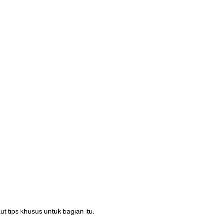
 tips khusus untuk bagian itu: