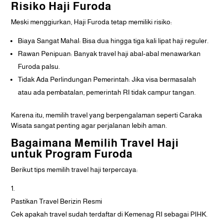
Risiko Haji Furoda
Meski menggiurkan, Haji Furoda tetap memiliki risiko:
Biaya Sangat Mahal: Bisa dua hingga tiga kali lipat haji reguler.
Rawan Penipuan: Banyak travel haji abal-abal menawarkan
Furoda palsu.
Tidak Ada Perlindungan Pemerintah: Jika visa bermasalah
atau ada pembatalan, pemerintah RI tidak campur tangan.
Karena itu, memilih travel yang berpengalaman seperti Caraka
Wisata sangat penting agar perjalanan lebih aman.
Bagaimana Memilih Travel Haji
untuk Program Furoda
Berikut tips memilih travel haji terpercaya:
Pastikan Travel Berizin Resmi
Cek apakah travel sudah terdaftar di Kemenag RI sebagai PIHK.