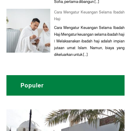
Sofia, pertama dibangun […]
Cara Mengatur Keuangan Selama Ibadah
Haji
Cara Mengatur Keuangan Selama Ibadah
Haji Mengatur keuangan selama ibadah haji
| Melaksanakan ibadah haji adalah impian
jutaan umat Islam. Namun, biaya yang
dikeluarkan untuk […]
Populer