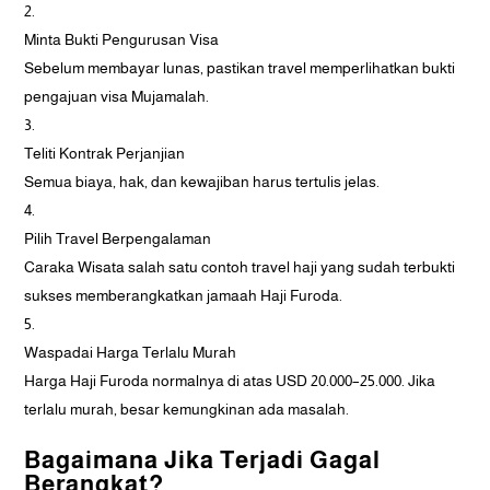
Minta Bukti Pengurusan Visa
Sebelum membayar lunas, pastikan travel memperlihatkan bukti
pengajuan visa Mujamalah.
Teliti Kontrak Perjanjian
Semua biaya, hak, dan kewajiban harus tertulis jelas.
Pilih Travel Berpengalaman
Caraka Wisata salah satu contoh travel haji yang sudah terbukti
sukses memberangkatkan jamaah Haji Furoda.
Waspadai Harga Terlalu Murah
Harga Haji Furoda normalnya di atas USD 20.000–25.000. Jika
terlalu murah, besar kemungkinan ada masalah.
Bagaimana Jika Terjadi Gagal
Berangkat?