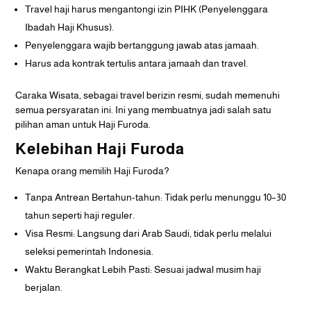
Travel haji harus mengantongi izin PIHK (Penyelenggara
Ibadah Haji Khusus).
Penyelenggara wajib bertanggung jawab atas jamaah.
Harus ada kontrak tertulis antara jamaah dan travel.
Caraka Wisata, sebagai travel berizin resmi, sudah memenuhi
semua persyaratan ini. Ini yang membuatnya jadi salah satu
pilihan aman untuk Haji Furoda.
Kelebihan Haji Furoda
Kenapa orang memilih Haji Furoda?
Tanpa Antrean Bertahun-tahun: Tidak perlu menunggu 10–30
tahun seperti haji reguler.
Visa Resmi: Langsung dari Arab Saudi, tidak perlu melalui
seleksi pemerintah Indonesia.
Waktu Berangkat Lebih Pasti: Sesuai jadwal musim haji
berjalan.