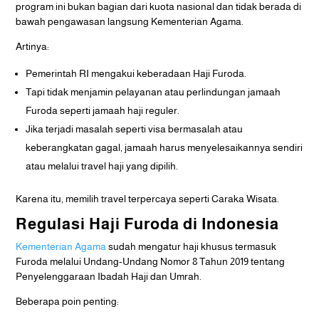
program ini bukan bagian dari kuota nasional dan tidak berada di
bawah pengawasan langsung Kementerian Agama.
Artinya:
Pemerintah RI mengakui keberadaan Haji Furoda.
Tapi tidak menjamin pelayanan atau perlindungan jamaah
Furoda seperti jamaah haji reguler.
Jika terjadi masalah seperti visa bermasalah atau
keberangkatan gagal, jamaah harus menyelesaikannya sendiri
atau melalui travel haji yang dipilih.
Karena itu, memilih travel terpercaya seperti Caraka Wisata.
Regulasi Haji Furoda di Indonesia
Kementerian Agama
sudah mengatur haji khusus termasuk
Furoda melalui Undang-Undang Nomor 8 Tahun 2019 tentang
Penyelenggaraan Ibadah Haji dan Umrah.
Beberapa poin penting: