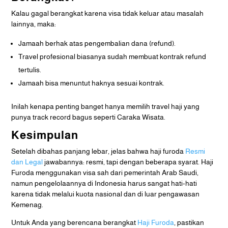
Kalau gagal berangkat karena visa tidak keluar atau masalah
lainnya, maka:
Jamaah berhak atas pengembalian dana (refund).
Travel profesional biasanya sudah membuat kontrak refund
tertulis.
Jamaah bisa menuntut haknya sesuai kontrak.
Inilah kenapa penting banget hanya memilih travel haji yang
punya track record bagus seperti Caraka Wisata.
Kesimpulan
Setelah dibahas panjang lebar, jelas bahwa haji furoda
Resmi
dan Legal
jawabannya: resmi, tapi dengan beberapa syarat. Haji
Furoda menggunakan visa sah dari pemerintah Arab Saudi,
namun pengelolaannya di Indonesia harus sangat hati-hati
karena tidak melalui kuota nasional dan di luar pengawasan
Kemenag.
Untuk Anda yang berencana berangkat
Haji Furoda
, pastikan