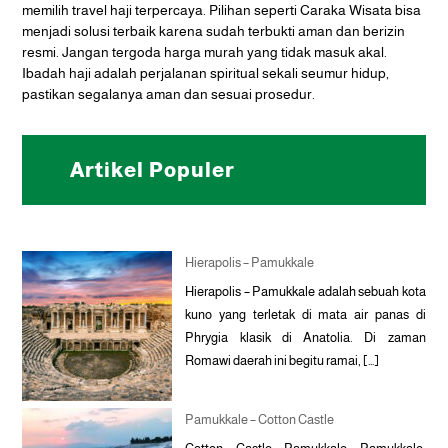
memilih travel haji terpercaya. Pilihan seperti Caraka Wisata bisa
menjadi solusi terbaik karena sudah terbukti aman dan berizin
resmi. Jangan tergoda harga murah yang tidak masuk akal.
Ibadah haji adalah perjalanan spiritual sekali seumur hidup,
pastikan segalanya aman dan sesuai prosedur.
Artikel Populer
Hierapolis – Pamukkale
Hierapolis – Pamukkale adalah sebuah kota
kuno yang terletak di mata air panas di
Phrygia klasik di Anatolia. Di zaman
Romawi daerah ini begitu ramai, […]
Pamukkale – Cotton Castle