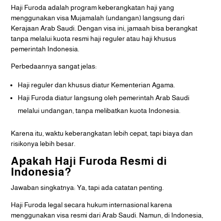
Haji Furoda adalah program keberangkatan haji yang
menggunakan visa Mujamalah (undangan) langsung dari
Kerajaan Arab Saudi. Dengan visa ini, jamaah bisa berangkat
tanpa melalui kuota resmi haji reguler atau haji khusus
pemerintah Indonesia.
Perbedaannya sangat jelas:
Haji reguler dan khusus diatur Kementerian Agama.
Haji Furoda diatur langsung oleh pemerintah Arab Saudi
melalui undangan, tanpa melibatkan kuota Indonesia.
Karena itu, waktu keberangkatan lebih cepat, tapi biaya dan
risikonya lebih besar.
Apakah Haji Furoda Resmi di
Indonesia?
Jawaban singkatnya: Ya, tapi ada catatan penting.
Haji Furoda legal secara hukum internasional karena
menggunakan visa resmi dari Arab Saudi. Namun, di Indonesia,