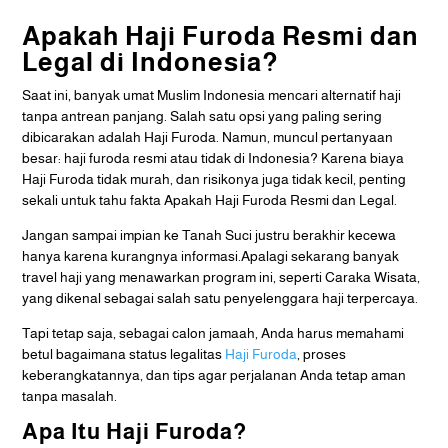
Apakah Haji Furoda Resmi dan
Legal di Indonesia?
Saat ini, banyak umat Muslim Indonesia mencari alternatif haji
tanpa antrean panjang. Salah satu opsi yang paling sering
dibicarakan adalah Haji Furoda. Namun, muncul pertanyaan
besar: haji furoda resmi atau tidak di Indonesia? Karena biaya
Haji Furoda tidak murah, dan risikonya juga tidak kecil, penting
sekali untuk tahu fakta Apakah Haji Furoda Resmi dan Legal.
Jangan sampai impian ke Tanah Suci justru berakhir kecewa
hanya karena kurangnya informasi.Apalagi sekarang banyak
travel haji yang menawarkan program ini, seperti Caraka Wisata,
yang dikenal sebagai salah satu penyelenggara haji terpercaya.
Tapi tetap saja, sebagai calon jamaah, Anda harus memahami
betul bagaimana status legalitas
Haji Furoda
, proses
keberangkatannya, dan tips agar perjalanan Anda tetap aman
tanpa masalah.
Apa Itu Haji Furoda?