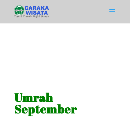
Umrah
September