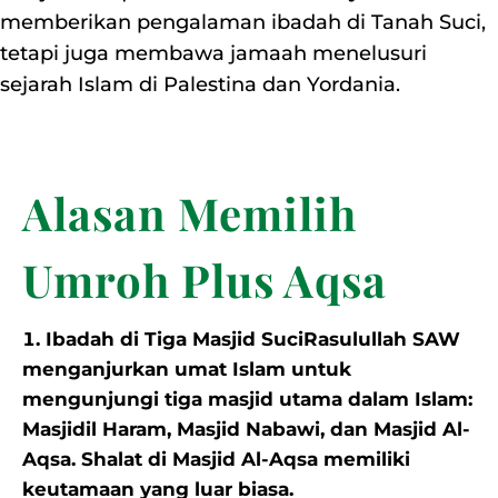
memberikan pengalaman ibadah di Tanah Suci,
tetapi juga membawa jamaah menelusuri
sejarah Islam di Palestina dan Yordania.
Alasan Memilih
Umroh Plus Aqsa
Ibadah di Tiga Masjid SuciRasulullah SAW
menganjurkan umat Islam untuk
mengunjungi tiga masjid utama dalam Islam:
Masjidil Haram, Masjid Nabawi, dan Masjid Al-
Aqsa. Shalat di Masjid Al-Aqsa memiliki
keutamaan yang luar biasa.