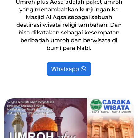
Umroh plus Aqsa adalah paket umroh
yang menambahkan kunjungan ke
Masjid Al Aqsa sebagai sebuah
destinasi wisata religi tambahan. Dan
bisa dikatakan sebagai kesempatan
beribadah umroh dan berwisata di
bumi para Nabi.
Whatsapp