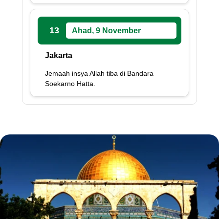
13
Ahad, 9 November
Jakarta
Jemaah insya Allah tiba di Bandara
Soekarno Hatta.