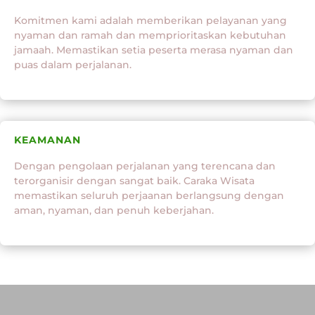
Komitmen kami adalah memberikan pelayanan yang
nyaman dan ramah dan memprioritaskan kebutuhan
jamaah. Memastikan setia peserta merasa nyaman dan
puas dalam perjalanan.
KEAMANAN
Dengan pengolaan perjalanan yang terencana dan
terorganisir dengan sangat baik. Caraka Wisata
memastikan seluruh perjaanan berlangsung dengan
aman, nyaman, dan penuh keberjahan.