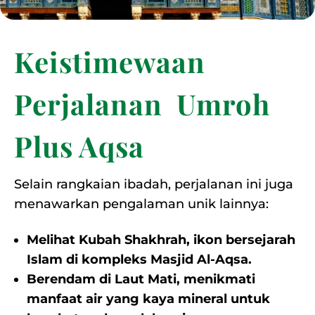
Keistimewaan
Perjalanan Umroh
Plus Aqsa
Selain rangkaian ibadah, perjalanan ini juga
menawarkan pengalaman unik lainnya:
Melihat Kubah Shakhrah, ikon bersejarah
Islam di kompleks Masjid Al-Aqsa.
Berendam di Laut Mati, menikmati
manfaat air yang kaya mineral untuk