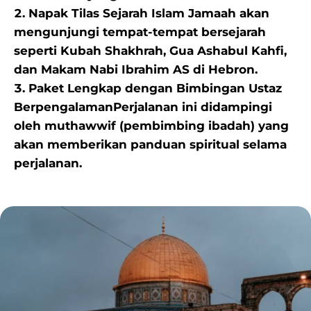
Napak Tilas Sejarah Islam Jamaah akan
mengunjungi tempat-tempat bersejarah
seperti Kubah Shakhrah, Gua Ashabul Kahfi,
dan Makam Nabi Ibrahim AS di Hebron.
Paket Lengkap dengan Bimbingan Ustaz
BerpengalamanPerjalanan ini didampingi
oleh muthawwif (pembimbing ibadah) yang
akan memberikan panduan spiritual selama
perjalanan.