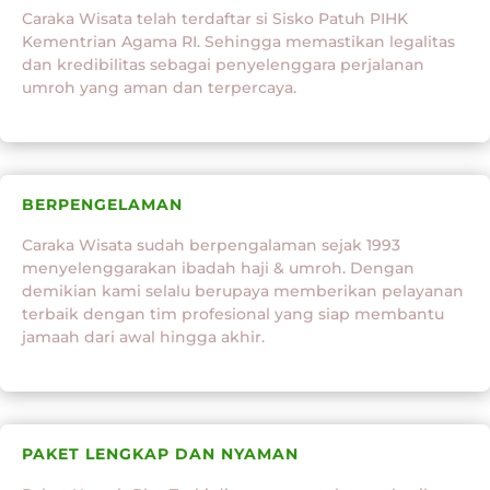
Caraka Wisata telah terdaftar si Sisko Patuh PIHK
Kementrian Agama RI. Sehingga memastikan legalitas
dan kredibilitas sebagai penyelenggara perjalanan
umroh yang aman dan terpercaya.
BERPENGELAMAN
Caraka Wisata sudah berpengalaman sejak 1993
menyelenggarakan ibadah haji & umroh. Dengan
demikian kami selalu berupaya memberikan pelayanan
terbaik dengan tim profesional yang siap membantu
jamaah dari awal hingga akhir.
PAKET LENGKAP DAN NYAMAN