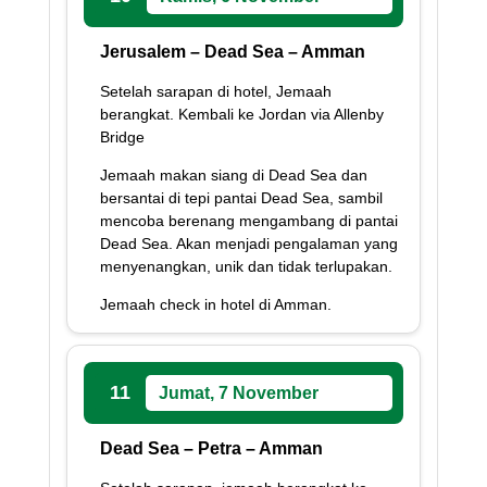
Jerusalem – Dead Sea – Amman
Setelah sarapan di hotel, Jemaah
berangkat. Kembali ke Jordan via Allenby
Bridge
Jemaah makan siang di Dead Sea dan
bersantai di tepi pantai Dead Sea, sambil
mencoba berenang mengambang di pantai
Dead Sea. Akan menjadi pengalaman yang
menyenangkan, unik dan tidak terlupakan.
Jemaah check in hotel di Amman.
11
Jumat, 7 November
Dead Sea – Petra – Amman