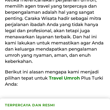
Ketika merencanakan perjalanan umroh,
memilih agen travel yang terpercaya dan
berpengalaman adalah hal yang sangat
penting. Caraka Wisata hadir sebagai mitra
perjalanan ibadah Anda yang tidak hanya
legal dan profesional, akan tetapi juga
menawarkan layanan terbaik. Dan hal ini
kami lakukan untuk memastikan agar Anda
dan keluarga mendapatkan pengalaman
umroh yang nyaman, aman, dan enuh
keberkahan.
Berikut ini alasan mengapa kami menjadi
pilihan tepat untuk
Travel Umroh
Plus Turki
Anda:
TERPERCAYA DAN RESMI