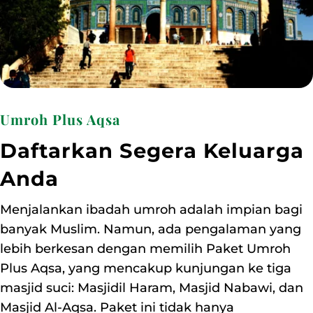
Umroh Plus Aqsa
Daftarkan Segera Keluarga
Anda
Menjalankan ibadah umroh adalah impian bagi
banyak Muslim. Namun, ada pengalaman yang
lebih berkesan dengan memilih Paket Umroh
Plus Aqsa, yang mencakup kunjungan ke tiga
masjid suci: Masjidil Haram, Masjid Nabawi, dan
Masjid Al-Aqsa. Paket ini tidak hanya