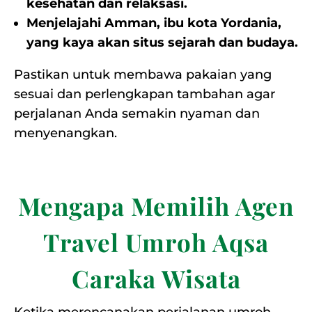
kesehatan dan relaksasi.
Menjelajahi Amman, ibu kota Yordania,
yang kaya akan situs sejarah dan budaya.
Pastikan untuk membawa pakaian yang
sesuai dan perlengkapan tambahan agar
perjalanan Anda semakin nyaman dan
menyenangkan.
Mengapa Memilih Agen
Travel Umroh Aqsa
Caraka Wisata