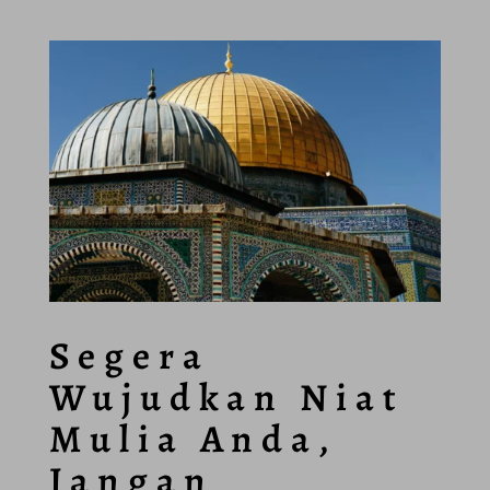
Segera
Wujudkan Niat
Mulia Anda,
Jangan