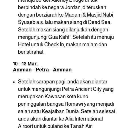
berpindah ke negara Jordan, diteruskan
dengan berziarah ke Maqam & Masjid Nabi
Syuaeb a.s. lalu makan siang di Dead Sea.
Setelah makan siang dilanjutkan dengan
mengunjungi Gua Kahfi. Setelah itu menuju
Hotel untuk Check In, makan malam dan
beristirahat.
10 – 18 Mar:
Amman – Petra – Amman
Setelah sarapan pagi, anda akan diantar
untuk mengunjungi Petra Ancient City yang
merupakan Kawasan kota kuno
peninggalan bangsa Romawi yang menjadi
salah satu Keajaiban Dunia. Setelah selesai
anda akan diantar ke Alia International
Airport untuk pulang ke Tanah Air.