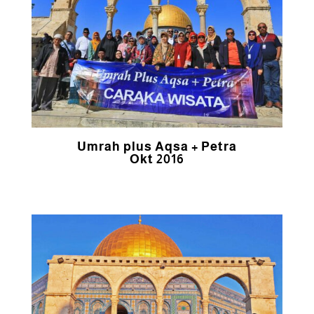
Umrah plus Aqsa + Petra
Okt 2016