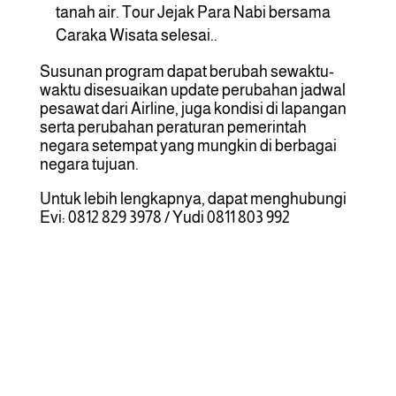
tanah air. Tour Jejak Para Nabi bersama
Caraka Wisata selesai..
Susunan program dapat berubah sewaktu-
waktu disesuaikan update perubahan jadwal
pesawat dari Airline, juga kondisi di lapangan
serta perubahan peraturan pemerintah
negara setempat yang mungkin di berbagai
negara tujuan.
Untuk lebih lengkapnya, dapat menghubungi
Evi: 0812 829 3978 / Yudi 0811 803 992