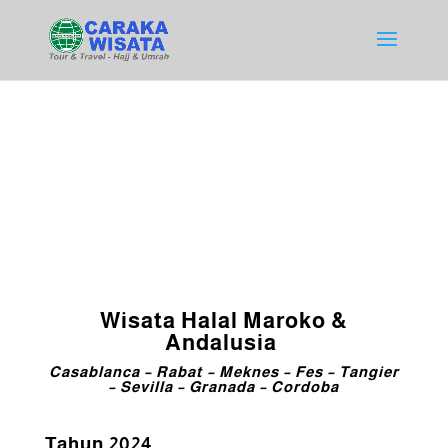
Wisata Halal Maroko &
Andalusia
Casablanca – Rabat – Meknes – Fes – Tangier
– Sevilla – Granada – Cordoba
Tahun 2024