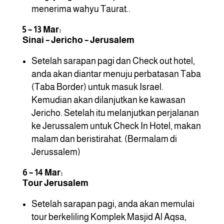
menerima wahyu Taurat..
5 – 13 Mar:
Sinai – Jericho – Jerusalem
Setelah sarapan pagi dan Check out hotel,
anda akan diantar menuju perbatasan Taba
(Taba Border) untuk masuk Israel.
Kemudian akan dilanjutkan ke kawasan
Jericho. Setelah itu melanjutkan perjalanan
ke Jerussalem untuk Check In Hotel, makan
malam dan beristirahat. (Bermalam di
Jerussalem)
6 – 14 Mar:
Tour Jerusalem
Setelah sarapan pagi, anda akan memulai
tour berkeliling Komplek Masjid Al Aqsa,