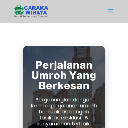
Perjalanan
Umroh Yang
Berkesan
Bergabunglah dengan
Kami di perjalanan umroh
berkualitas dengan
fasilitas eksklusif &
kenyamanan terbaik.