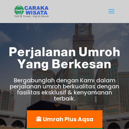
Perjalanan Umroh
Yang Berkesan
Bergabunglah dengan Kami dalam
perjalanan umroh berkualitas dengan
fasilitas eksklusif & kenyamanan
terbaik.
🕋 Umrah Plus Aqsa