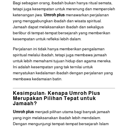
Bagi sebagian orang, ibadah bukan hanya ritual semata,
tetapi juga kesempatan untuk merenung dan memperoleh
ketenangan jiwa.
Umroh plus
menawarkan perjalanan
yang menggabungkan ibadah dan wisata spiritual.
Jamaah dapat melaksanakan ibadah dan sekaligus
berlibur di tempat-tempat bersejarah yang memberikan
kesempatan untuk refleksi lebih dalam.
Perjalanan ini tidak hanya memberikan pengalaman
spiritual melalui ibadah, tetapi juga membawa jamaah
untuk lebih memahami tujuan hidup dan agama mereka.
Ini adalah kesempatan yang tak ternilai untuk
menyatukan kedalaman ibadah dengan perjalanan yang
membawa kedamaian batin.
Kesimpulan: Kenapa Umroh Plus
Merupakan Pilihan Tepat untuk
Jamaah?
Umroh plus
menjadi pilihan utama bagi banyak jamaah
yang ingin melaksanakan ibadah lebih mendalam.
Dengan mengunjungi tempat-tempat bersejarah Islam